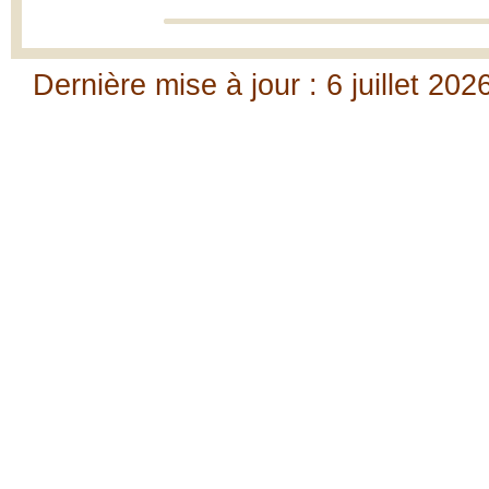
Dernière mise à jour : 6 juillet 202