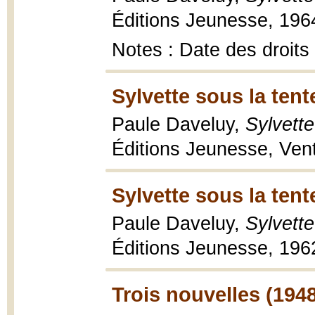
Éditions Jeunesse, 1964
Notes : Date des droits
Sylvette sous la tent
Paule Daveluy,
Sylvette
Éditions Jeunesse, Vent 
Sylvette sous la tent
Paule Daveluy,
Sylvette
Éditions Jeunesse, 1962
Trois nouvelles (194