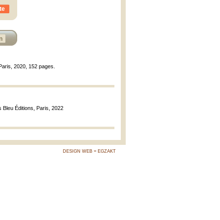
te
n
Paris, 2020, 152 pages.
s Bleu Éditions, Paris, 2022
DESIGN WEB = EGZAKT