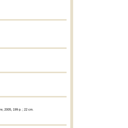
re, 2005, 199 p. ; 22 cm.