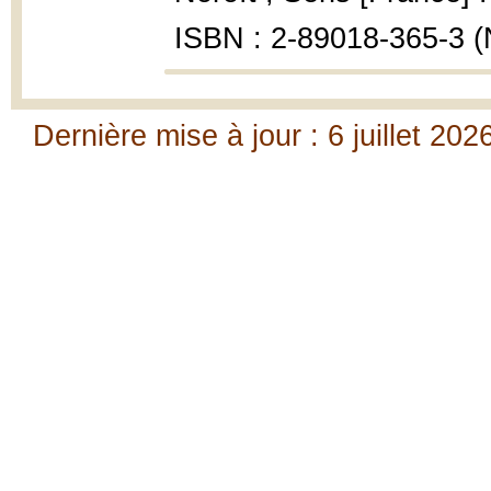
ISBN : 2-89018-365-3 (N
Dernière mise à jour : 6 juillet 202