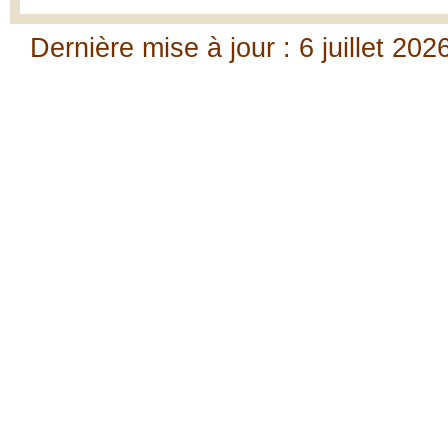
Dernière mise à jour : 6 juillet 202