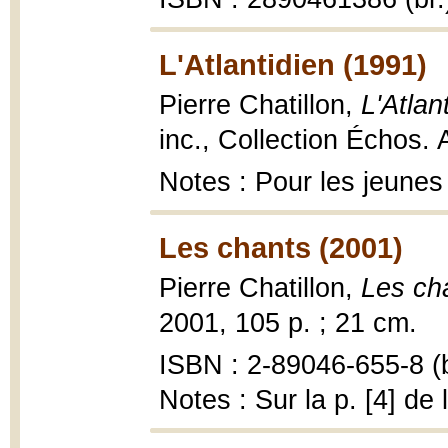
L'Atlantidien (1991)
Pierre Chatillon,
L'Atlan
inc., Collection Échos. 
Notes : Pour les jeunes
Les chants (2001)
Pierre Chatillon,
Les ch
2001, 105 p. ; 21 cm.
ISBN : 2-89046-655-8 (b
Notes : Sur la p. [4] de