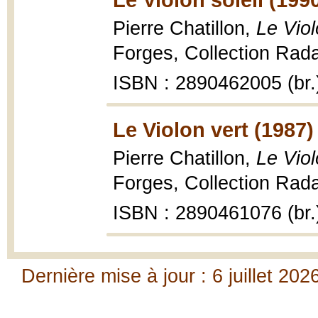
Pierre Chatillon,
Le Viol
Forges, Collection Rada
ISBN : 2890462005 (br.
Le Violon vert (1987)
Pierre Chatillon,
Le Viol
Forges, Collection Rada
ISBN : 2890461076 (br.
Dernière mise à jour : 6 juillet 202