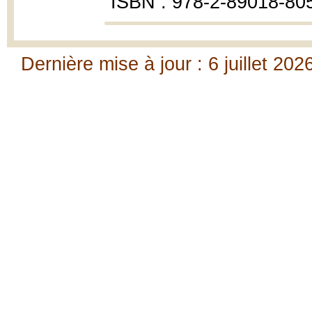
ISBN : 978-2-89018-80
Dernière mise à jour : 6 juillet 202