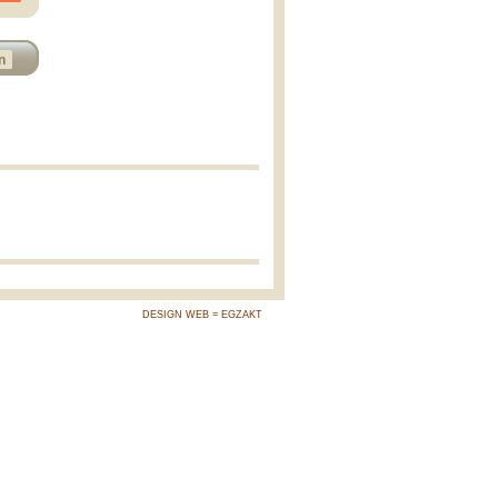
n
DESIGN WEB = EGZAKT