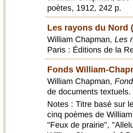
poètes, 1912, 242 p.
Les rayons du Nord 
William Chapman,
Les 
Paris : Éditions de la 
Fonds William-Chapm
William Chapman,
Fond
de documents textuels.
Notes : Titre basé sur 
cinq poèmes de William
"Feux de prairie", "Alle