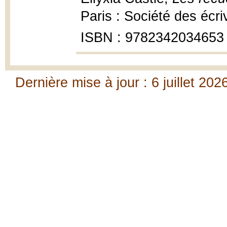
Paris : Société des écr
ISBN : 9782342034653
Dernière mise à jour : 6 juillet 202