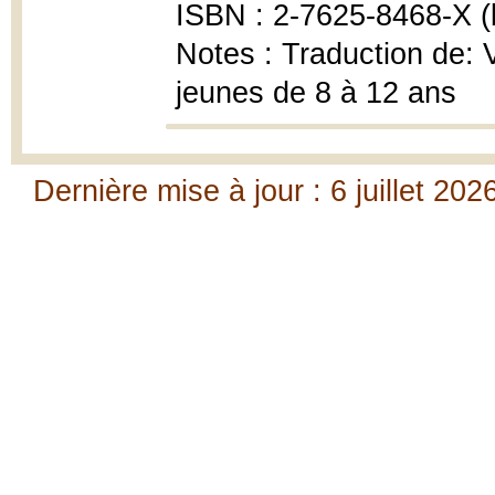
ISBN : 2-7625-8468-X (b
Notes : Traduction de:
jeunes de 8 à 12 ans
Dernière mise à jour : 6 juillet 202