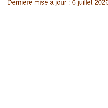
Dernière mise à jour : 6 juillet 202