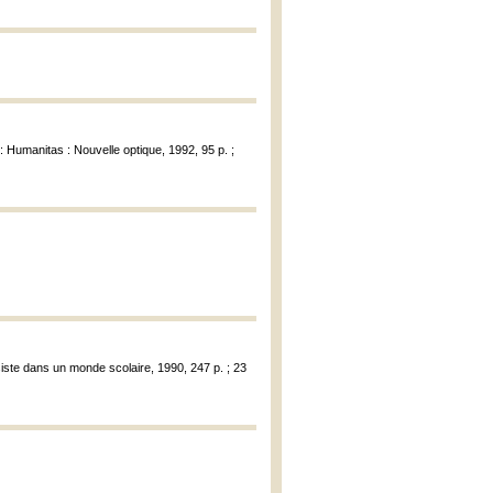
 : Humanitas : Nouvelle optique, 1992, 95 p. ;
siste dans un monde scolaire, 1990, 247 p. ; 23