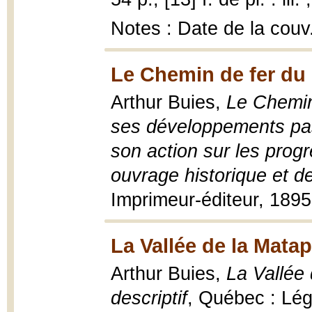
Notes : Date de la couv
Le Chemin de fer du 
Arthur Buies,
Le Chemin 
ses développements pass
son action sur les progr
ouvrage historique et de
Imprimeur-éditeur, 1895,
La Vallée de la Matap
Arthur Buies,
La Vallée 
descriptif
, Québec : Lég