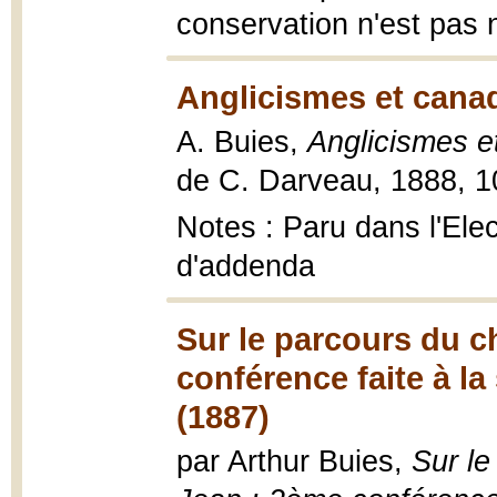
conservation n'est pas
Anglicismes et cana
A. Buies,
Anglicismes e
de C. Darveau, 1888, 10
Notes : Paru dans l'Elec
d'addenda
Sur le parcours du c
conférence faite à la 
(1887)
par Arthur Buies,
Sur le