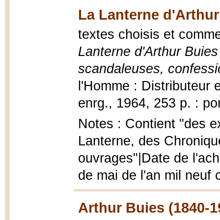
La Lanterne d'Arthur
textes choisis et comm
Lanterne d'Arthur Buies
scandaleuses, confessi
l'Homme : Distributeur e
enrg., 1964, 253 p. : por
Notes : Contient "des ex
Lanterne, des Chroniqu
ouvrages"|Date de l'ach
de mai de l'an mil neuf 
Arthur Buies (1840-1