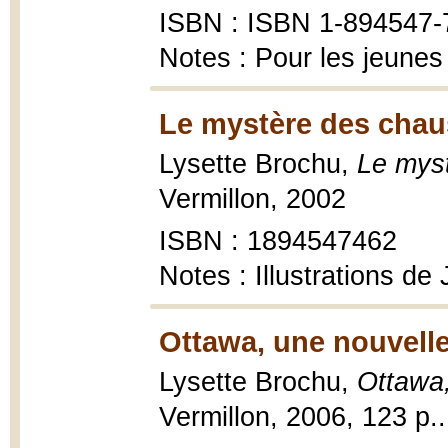
ISBN : ISBN 1-894547-
Notes : Pour les jeunes
Le mystère des chau
Lysette Brochu,
Le myst
Vermillon, 2002
ISBN : 1894547462
Notes : Illustrations de
Ottawa, une nouvelle
Lysette Brochu,
Ottawa,
Vermillon, 2006, 123 p..