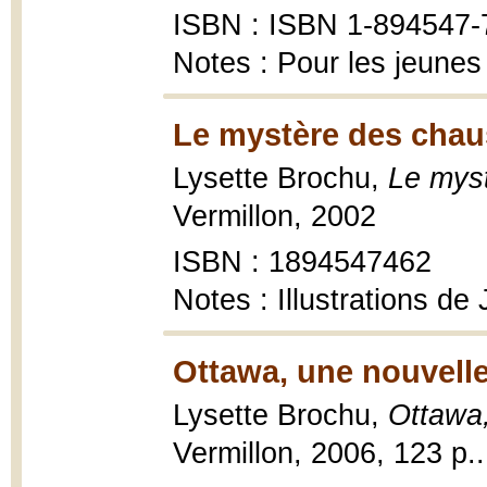
ISBN : ISBN 1-894547-
Notes : Pour les jeunes
Le mystère des chau
Lysette Brochu,
Le myst
Vermillon, 2002
ISBN : 1894547462
Notes : Illustrations de
Ottawa, une nouvelle
Lysette Brochu,
Ottawa,
Vermillon, 2006, 123 p..