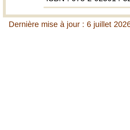
Dernière mise à jour : 6 juillet 202