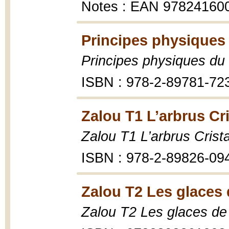
Notes : EAN 97824160
Principes physiques
Principes physiques d
ISBN : 978-2-89781-72
Zalou T1 L’arbrus Cri
Zalou T1 L’arbrus Crista
ISBN : 978-2-89826-09
Zalou T2 Les glaces 
Zalou T2 Les glaces de 