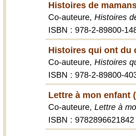
Histoires de mamans
Co-auteure,
Histoires 
ISBN : 978-2-89800-14
Histoires qui ont du 
Co-auteure,
Histoires q
ISBN : 978-2-89800-40
Lettre à mon enfant 
Co-auteure,
Lettre à m
ISBN : 9782896621842