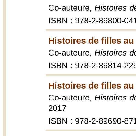
Co-auteure,
Histoires de
ISBN : 978-2-89800-04
Histoires de filles au
Co-auteure,
Histoires de
ISBN : 978-2-89814-22
Histoires de filles au
Co-auteure,
Histoires d
2017
ISBN : 978-2-89690-87