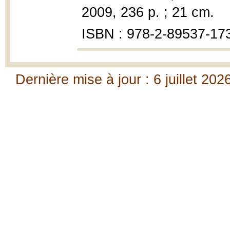
2009, 236 p. ; 21 cm.
ISBN : 978-2-89537-17
Dernière mise à jour : 6 juillet 202