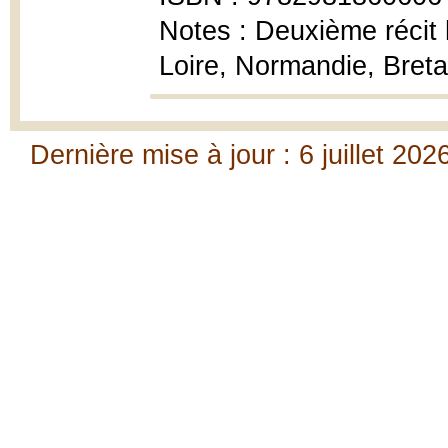
Notes : Deuxième récit
Loire, Normandie, Bre
Dernière mise à jour : 6 juillet 202