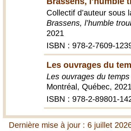
Brassens, l’humble 
Collectif d’auteur sous 
Brassens, l’humble tro
2021
ISBN : 978-2-7609-123
Les ouvrages du tem
Les ouvrages du temps 
Montréal, Québec, 202
ISBN : 978-2-89801-14
Dernière mise à jour : 6 juillet 202