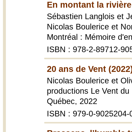
En montant la rivière
Sébastien Langlois et 
Nicolas Boulerice et N
Montréal : Mémoire d'en
ISBN : 978-2-89712-90
20 ans de Vent (2022
Nicolas Boulerice et Ol
productions Le Vent du 
Québec, 2022
ISBN : 979-0-9025204-