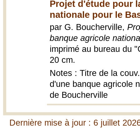
Projet d'étude pour 
nationale pour le Ba
par G. Boucherville,
Pro
banque agricole nation
imprimé au bureau du "C
20 cm.
Notes : Titre de la cou
d'une banque agricole n
de Boucherville
Dernière mise à jour : 6 juillet 202