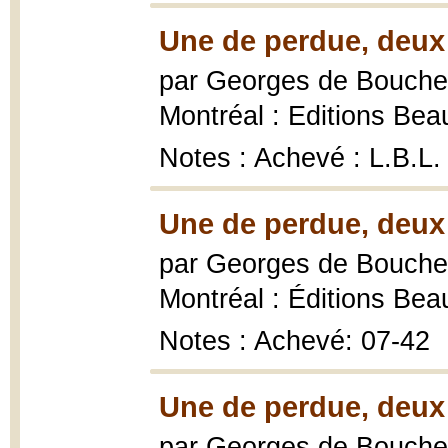
Une de perdue, deux 
par Georges de Boucher
Montréal : Editions Bea
Notes : Achevé : L.B.L.
Une de perdue, deux 
par Georges de Boucher
Montréal : Éditions Bea
Notes : Achevé: 07-42
Une de perdue, deux 
par Georges de Boucher