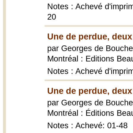
Notes : Achevé d'imprim
20
Une de perdue, deux 
par Georges de Boucher
Montréal : Editions Bea
Notes : Achevé d'imprim
Une de perdue, deux 
par Georges de Boucher
Montréal : Éditions Bea
Notes : Achevé: 01-48