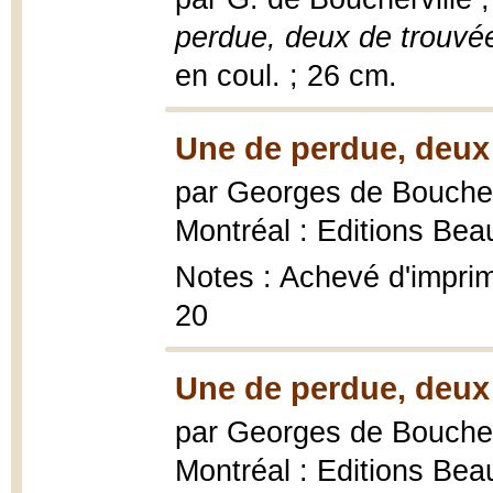
perdue, deux de trouvé
en coul. ; 26 cm.
Une de perdue, deux 
par Georges de Boucher
Montréal : Editions Bea
Notes : Achevé d'imprim
20
Une de perdue, deux 
par Georges de Boucher
Montréal : Editions Bea