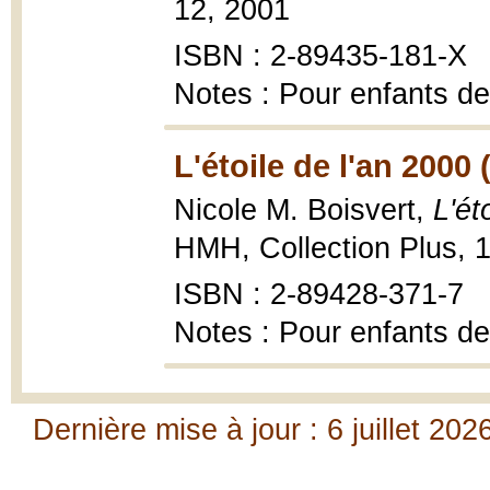
12, 2001
ISBN : 2-89435-181-X
Notes : Pour enfants de
L'étoile de l'an 2000 
Nicole M. Boisvert,
L'ét
HMH, Collection Plus, 
ISBN : 2-89428-371-7
Notes : Pour enfants de
Dernière mise à jour : 6 juillet 202