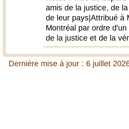
amis de la justice, de la
de leur pays|Attribué à
Montréal par ordre d'u
de la justice et de la vér
Dernière mise à jour : 6 juillet 202