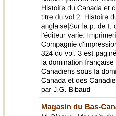
Histoire du Canada et 
titre du vol.2: Histoire
anglaise|Sur la p. de t.
l'éditeur varie: Imprimer
Compagnie d'impression 
324 du vol. 3 est pagin
la domination française 
Canadiens sous la domina
Canada et des Canadiens
par J.G. Bibaud
Magasin du Bas-Cana