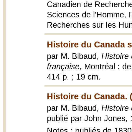
Canadien de Recherche
Sciences de l'Homme, P
Recherches sur les Huma
Histoire du Canada s
par M. Bibaud,
Histoire
française
, Montréal : de
414 p. ; 19 cm.
Histoire du Canada. 
par M. Bibaud,
Histoire
publié par John Jones, 
Notes : publiés de 1830 