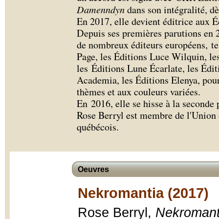
Damenndyn
dans son intégralité, 
En 2017, elle devient éditrice aux
Depuis ses premières parutions en 2
de nombreux éditeurs européens, tel
Page, les Éditions Luce Wilquin, le
les Éditions Lune Écarlate, les Édit
Academia, les Éditions Elenya, pour
thèmes et aux couleurs variées.
En 2016, elle se hisse à la seconde
Rose Berryl est membre de l'Union d
québécois.
Oeuvres
Nekromantia (2017)
Rose Berryl,
Nekromant