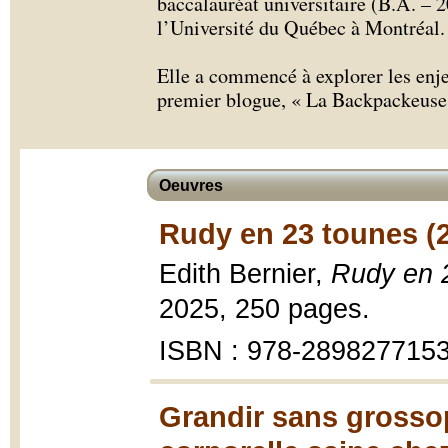
baccalauréat universitaire (B.A. – 2
l’Université du Québec à Montréal.
Elle a commencé à explorer les enje
premier blogue, « La Backpackeuse t
Oeuvres
Rudy en 23 tounes (
Edith Bernier,
Rudy en 
2025, 250 pages.
ISBN : 978-289827715
Grandir sans grosso