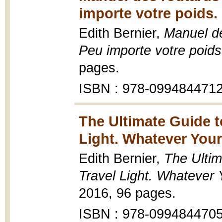
importe votre poids.
Edith Bernier,
Manuel de
Peu importe votre poids
pages.
ISBN : 978-099484471
The Ultimate Guide t
Light. Whatever Your
Edith Bernier,
The Ultim
Travel Light. Whatever 
2016, 96 pages.
ISBN : 978-099484470