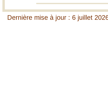
Dernière mise à jour : 6 juillet 202