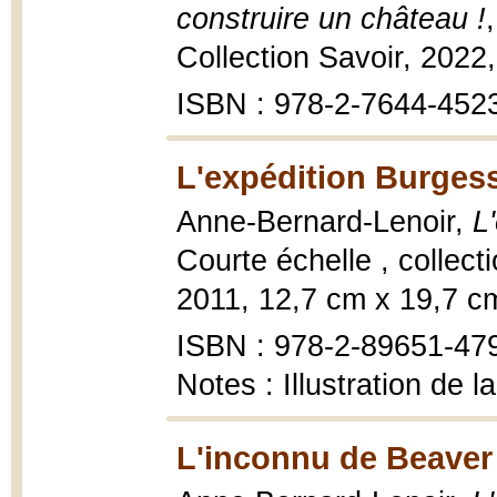
construire un château !
Collection Savoir, 2022, 
ISBN : 978-2-7644-452
L'expédition Burgess
Anne-Bernard-Lenoir,
L
Courte échelle , collect
2011, 12,7 cm x 19,7 c
ISBN : 978-2-89651-47
Notes : Illustration de 
L'inconnu de Beaver