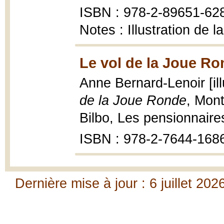
ISBN : 978-2-89651-62
Notes : Illustration de 
Le vol de la Joue Ro
Anne Bernard-Lenoir [il
de la Joue Ronde
, Mont
Bilbo, Les pensionnaire
ISBN : 978-2-7644-168
Dernière mise à jour : 6 juillet 202