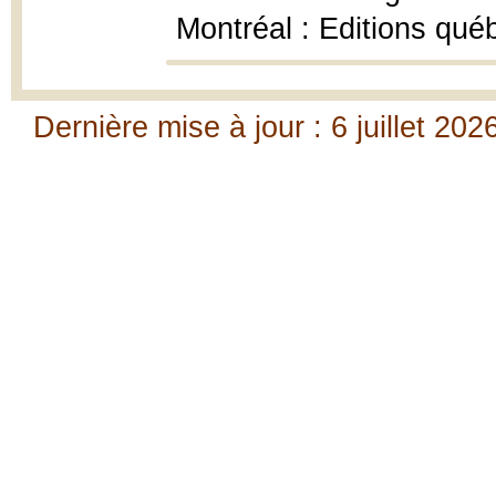
Montréal : Editions qué
Dernière mise à jour : 6 juillet 202