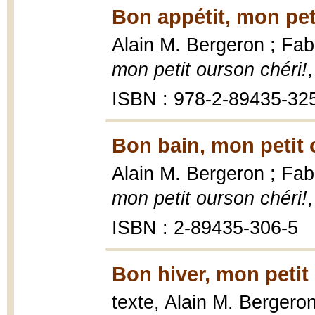
Bon appétit, mon pet
Alain M. Bergeron ; Fabr
mon petit ourson chéri!
ISBN : 978-2-89435-32
Bon bain, mon petit 
Alain M. Bergeron ; Fabr
mon petit ourson chéri!
ISBN : 2-89435-306-5
Bon hiver, mon petit
texte, Alain M. Bergeron