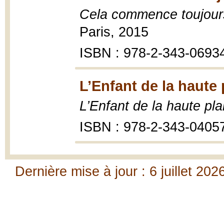
Cela commence toujour
Paris, 2015
ISBN : 978-2-343-0693
L’Enfant de la haute 
L’Enfant de la haute pla
ISBN : 978-2-343-0405
Dernière mise à jour : 6 juillet 202