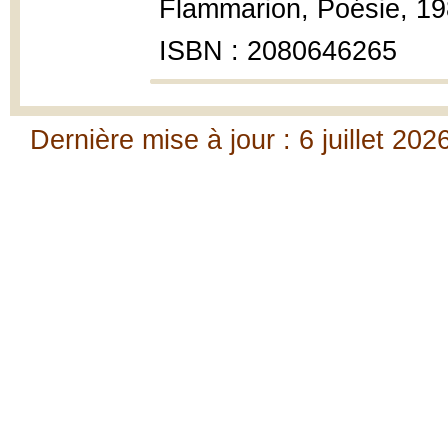
Flammarion, Poésie, 19
ISBN : 2080646265
Dernière mise à jour : 6 juillet 202