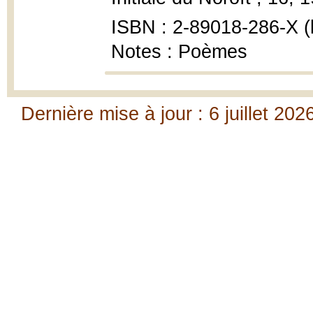
ISBN : 2-89018-286-X (b
Notes : Poèmes
Dernière mise à jour : 6 juillet 202