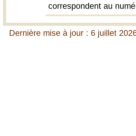
correspondent au numé
Dernière mise à jour : 6 juillet 202