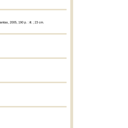
nitas, 2005, 190 p. : ill. ; 23 cm.