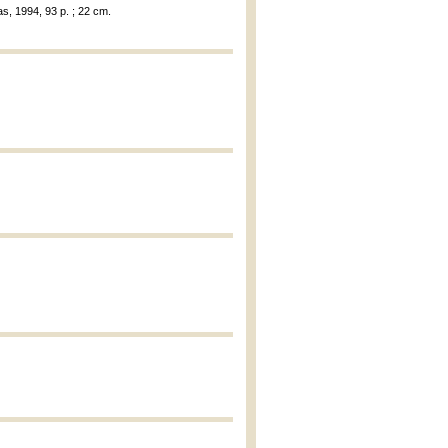
as, 1994, 93 p. ; 22 cm.