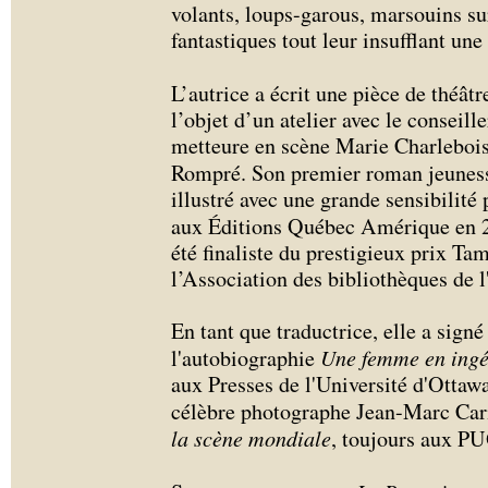
volants, loups-garous, marsouins sur
fantastiques tout leur insufflant un
L’autrice a écrit une pièce de théâtr
l’objet d’un atelier avec le conseil
metteure en scène Marie Charleboi
Rompré. Son premier roman jeunes
illustré avec une grande sensibilité
aux Éditions Québec Amérique en 
été finaliste du prestigieux prix Ta
l’Association des bibliothèques de 
En tant que traductrice, elle a signé
l'autobiographie
Une femme en ingé
aux Presses de l'Université d'Ottaw
célèbre photographe Jean-Marc Car
la scène mondiale
, toujours aux PU