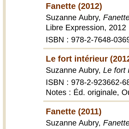
Fanette (2012)
Suzanne Aubry,
Fanette
Libre Expression, 2012
ISBN : 978-2-7648-036
Le fort intérieur (201
Suzanne Aubry,
Le fort 
ISBN : 978-2-923662-6
Notes : Éd. originale, 
Fanette (2011)
Suzanne Aubry,
Fanette