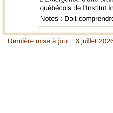
québécois de l'Institut i
Notes : Doit comprendre 3
Dernière mise à jour : 6 juillet 202