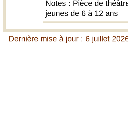
Notes : Pièce de théâtr
jeunes de 6 à 12 ans
Dernière mise à jour : 6 juillet 202