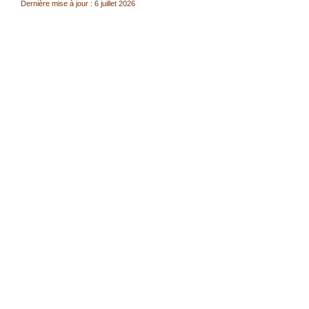
Dernière mise à jour : 6 juillet 2026