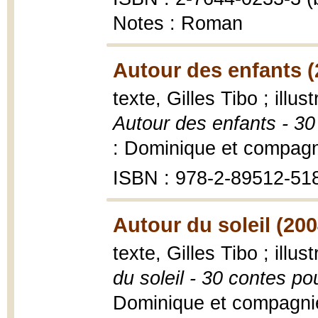
Notes : Roman
Autour des enfants (
texte, Gilles Tibo ; illust
Autour des enfants - 30
: Dominique et compagn
ISBN : 978-2-89512-51
Autour du soleil (200
texte, Gilles Tibo ; illus
du soleil - 30 contes po
Dominique et compagnie, 