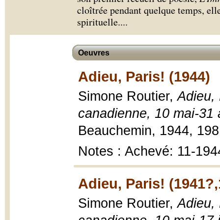
cloîtrée pendant quelque temps, elle
spirituelle.
...
Oeuvres
Adieu, Paris! (1944)
Simone Routier,
Adieu, 
canadienne, 10 mai-31 
Beauchemin, 1944, 198 
Notes : Achevé: 11-194
Adieu, Paris! (1941?
Simone Routier,
Adieu, 