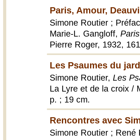
Paris, Amour, Deauvil
Simone Routier ; Préfac
Marie-L. Gangloff,
Paris
Pierre Roger, 1932, 161
Les Psaumes du jardi
Simone Routier,
Les Ps
La Lyre et de la croix /
p. ; 19 cm.
Rencontres avec Sim
Simone Routier ; René