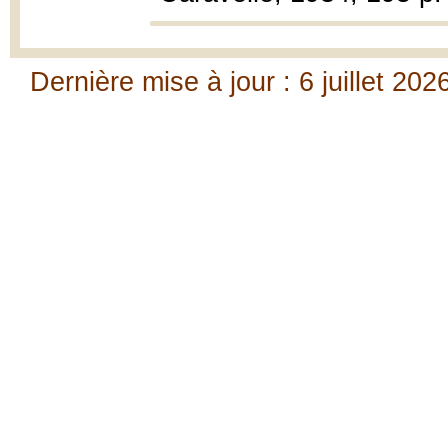
Dernière mise à jour : 6 juillet 202