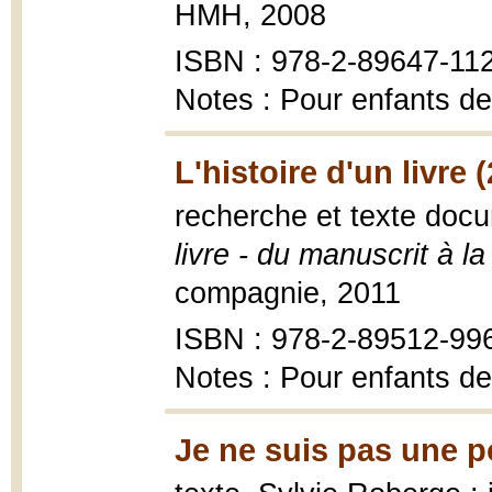
HMH, 2008
ISBN : 978-2-89647-11
Notes : Pour enfants de
L'histoire d'un livre 
recherche et texte doc
livre - du manuscrit à la 
compagnie, 2011
ISBN : 978-2-89512-99
Notes : Pour enfants de
Je ne suis pas une p