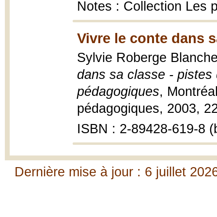
Notes : Collection Les 
Vivre le conte dans s
Sylvie Roberge Blanche
dans sa classe - pistes
pédagogiques
, Montréa
pédagogiques, 2003, 22
ISBN : 2-89428-619-8 (b
Dernière mise à jour : 6 juillet 202