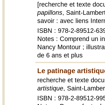
[recherche et texte doc
papillons
, Saint-Lamber
savoir : avec liens Inte
ISBN : 978-2-89512-63
Notes : Comprend un in
Nancy Montour ; illustr
de 6 ans et plus
Le patinage artistiqu
recherche et texte doc
artistique
, Saint-Lamber
ISBN : 978-2-89512-99