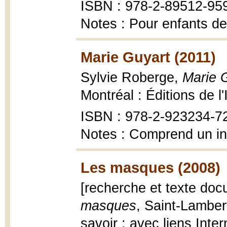
ISBN : 978-2-89512-95
Notes : Pour enfants de
Marie Guyart (2011)
Sylvie Roberge,
Marie G
Montréal : Éditions de l'
ISBN : 978-2-923234-7
Notes : Comprend un in
Les masques (2008)
[recherche et texte doc
masques
, Saint-Lamber
savoir : avec liens Inte