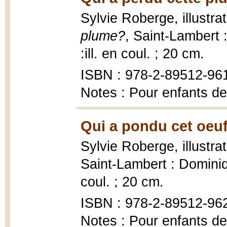
Sylvie Roberge, illustr
plume?
, Saint-Lambert 
:ill. en coul. ; 20 cm.
ISBN : 978-2-89512-96
Notes : Pour enfants de
Qui a pondu cet oeuf
Sylvie Roberge, illustra
Saint-Lambert : Dominiq
coul. ; 20 cm.
ISBN : 978-2-89512-96
Notes : Pour enfants de