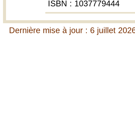
ISBN : 1037779444
Dernière mise à jour : 6 juillet 202