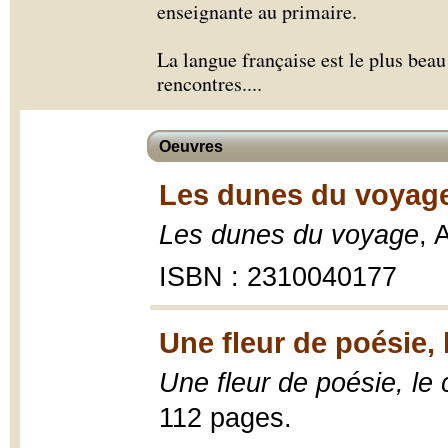
enseignante au primaire.
La langue française est le plus beau 
rencontres.
...
Oeuvres
Les dunes du voyage
Les dunes du voyage
, 
ISBN : 2310040177
Une fleur de poésie, 
Une fleur de poésie, le
112 pages.