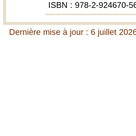
ISBN : 978-2-924670-5
Dernière mise à jour : 6 juillet 202