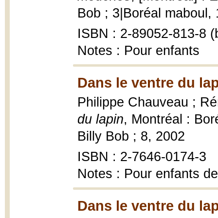
Bob ; 3|Boréal maboul, 19
ISBN : 2-89052-813-8 (b
Notes : Pour enfants
Dans le ventre du lap
Philippe Chauveau ; Rém
du lapin
, Montréal : Bo
Billy Bob ; 8, 2002
ISBN : 2-7646-0174-3
Notes : Pour enfants de
Dans le ventre du lap