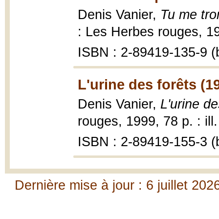
Denis Vanier,
Tu me tro
: Les Herbes rouges, 19
ISBN : 2-89419-135-9 (b
L'urine des forêts (1
Denis Vanier,
L'urine de
rouges, 1999, 78 p. : ill
ISBN : 2-89419-155-3 (b
Dernière mise à jour : 6 juillet 202