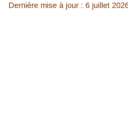
Dernière mise à jour : 6 juillet 202