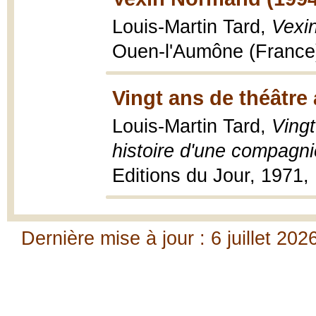
Louis-Martin Tard,
Vexi
Ouen-l'Aumône (France) 
Vingt ans de théâtr
Louis-Martin Tard,
Ving
histoire d'une compagni
Editions du Jour, 1971, 1
Dernière mise à jour : 6 juillet 202