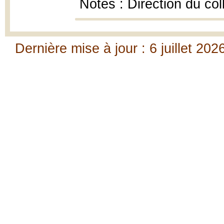
Notes : Direction du coll
Dernière mise à jour : 6 juillet 202