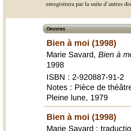
enregistrera par la suite d’autres d
Oeuvres
Bien à moi (1998)
Marie Savard,
Bien à m
1998
ISBN : 2-920887-91-2
Notes : Pièce de théâtre
Pleine lune, 1979
Bien à moi (1998)
Marie Savard ; traducti