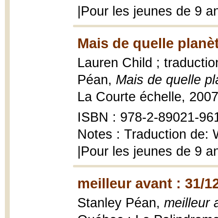
|Pour les jeunes de 9 an
Mais de quelle planèt
Lauren Child ; traducti
Péan,
Mais de quelle pl
La Courte échelle, 2007, 
ISBN : 978-2-89021-961-
Notes : Traduction de: 
|Pour les jeunes de 9 an
meilleur avant : 31/1
Stanley Péan,
meilleur 