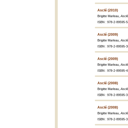
Asclé (2010)
Brigitte Marleau,
Asclé 
ISBN : 978-2-89595-5
Asclé (2009)
Brigitte Marleau,
Asclé
ISBN : 978-2-89595-3
Asclé (2009)
Brigitte Marleau,
Asclé
ISBN : 978-2-89595-4
Asclé (2008)
Brigitte Marleau,
Asclé
ISBN : 978-2-89595-3
Asclé (2008)
Brigitte Marleau,
Asclé
ISBN : 978-2-89595-3